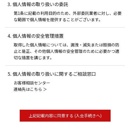
3. 個人情報の取り扱いの委託
第1条に記載の利用目的のため、外部委託業者に対し、必要
な範囲で個人情報を提供することがございます。
4. 個人情報の安全管理措置
取得した個人情報については、漏洩・滅失または毀損の防
止と是正、その他個人情報の安全管理のために必要かつ適
切な措置を講じます。
5. 個人情報の取り扱いに関するご相談窓口
お客様相談センター
連絡先はこちら ＞
上記記載内容に同意する (入会手続きへ)