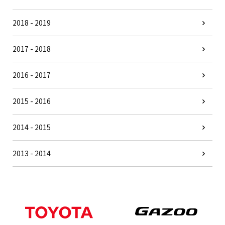
2018 - 2019
2017 - 2018
2016 - 2017
2015 - 2016
2014 - 2015
2013 - 2014