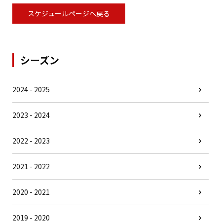
スケジュールページへ戻る
シーズン
2024 - 2025
2023 - 2024
2022 - 2023
2021 - 2022
2020 - 2021
2019 - 2020