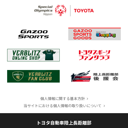
個人情報に関する基本方針
当サイトにおける個人情報の取り扱いについて
トヨタ自動車陸上長距離部