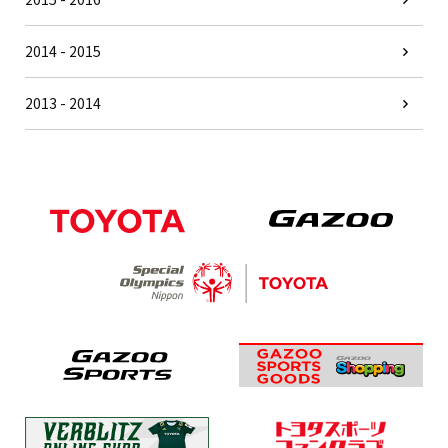
2014 - 2015
2013 - 2014