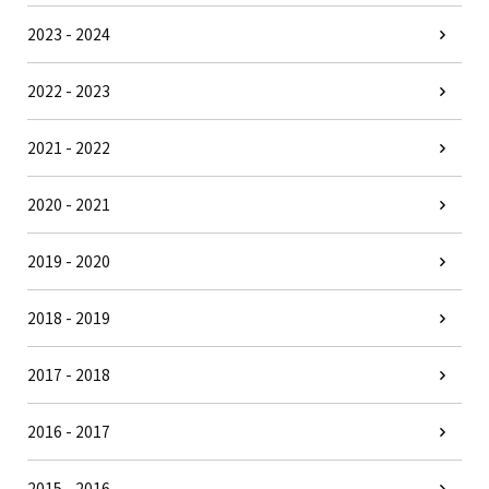
2023 - 2024
2022 - 2023
2021 - 2022
2020 - 2021
2019 - 2020
2018 - 2019
2017 - 2018
2016 - 2017
2015 - 2016