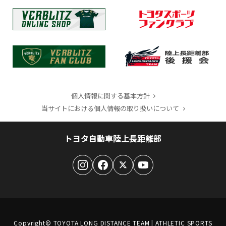
個人情報に関する基本方針
当サイトにおける個人情報の取り扱いについて
トヨタ自動車陸上長距離部
Copyright© TOYOTA LONG DISTANCE TEAM | ATHLETIC SPORTS