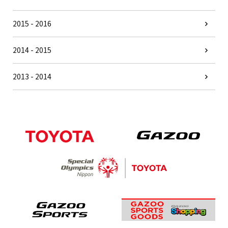
2015 - 2016
2014 - 2015
2013 - 2014