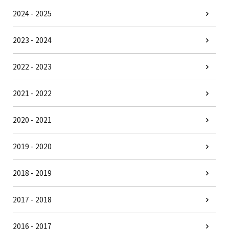
2024 - 2025
2023 - 2024
2022 - 2023
2021 - 2022
2020 - 2021
2019 - 2020
2018 - 2019
2017 - 2018
2016 - 2017