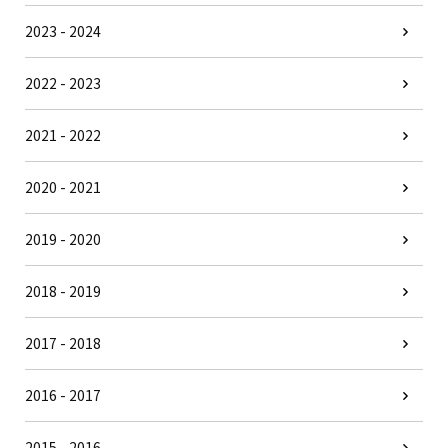
2023 - 2024
2022 - 2023
2021 - 2022
2020 - 2021
2019 - 2020
2018 - 2019
2017 - 2018
2016 - 2017
2015 - 2016