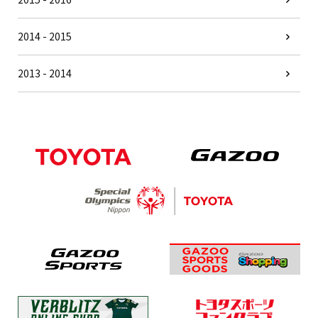
2014 - 2015
2013 - 2014