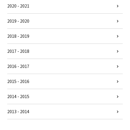
2020 - 2021
2019 - 2020
2018 - 2019
2017 - 2018
2016 - 2017
2015 - 2016
2014 - 2015
2013 - 2014