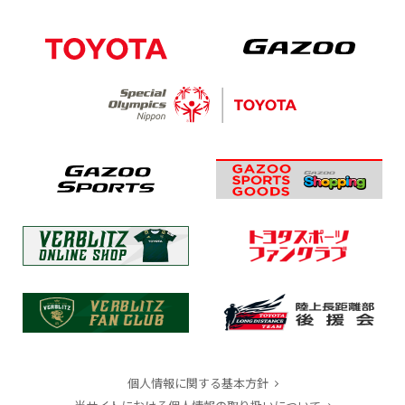
個人情報に関する基本方針