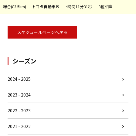
総合(83.5km)
トヨタ自動車Ｂ
4時間11分31秒
3位相当
スケジュールページへ戻る
シーズン
2024 - 2025
2023 - 2024
2022 - 2023
2021 - 2022