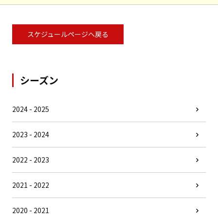
スケジュールページへ戻る
シーズン
2024 - 2025
2023 - 2024
2022 - 2023
2021 - 2022
2020 - 2021