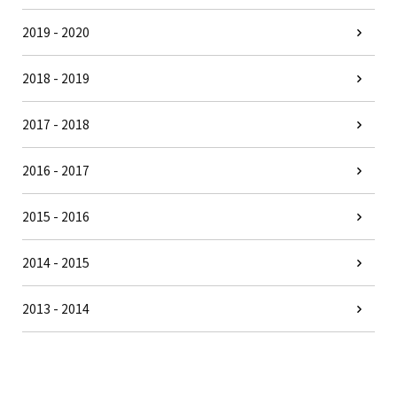
2019 - 2020
2018 - 2019
2017 - 2018
2016 - 2017
2015 - 2016
2014 - 2015
2013 - 2014