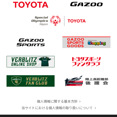
個人情報に関する基本方針
当サイトにおける個人情報の取り扱いについて