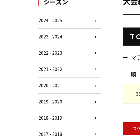
大会
シーズン
2024 - 2025
Ｔ
2023 - 2024
2022 - 2023
マ
2021 - 2022
順
2020 - 2021
3
2019 - 2020
2018 - 2019
ス
2017 - 2018