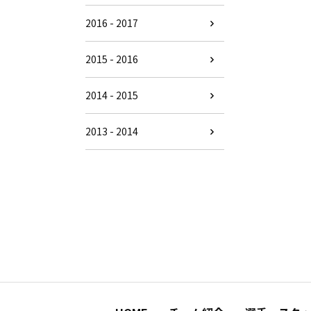
2016 - 2017
2015 - 2016
2014 - 2015
2013 - 2014