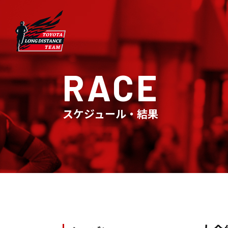
RACE
スケジュール・結果