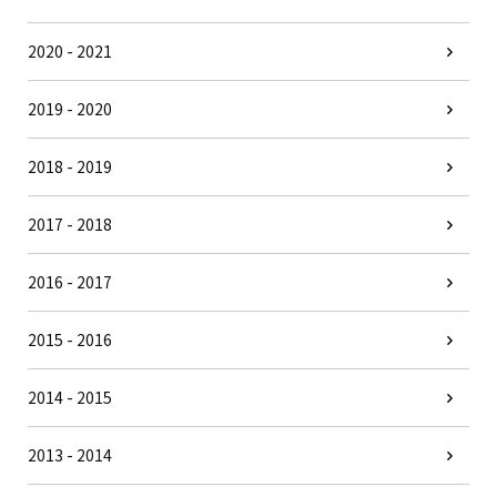
2020 - 2021
2019 - 2020
2018 - 2019
2017 - 2018
2016 - 2017
2015 - 2016
2014 - 2015
2013 - 2014