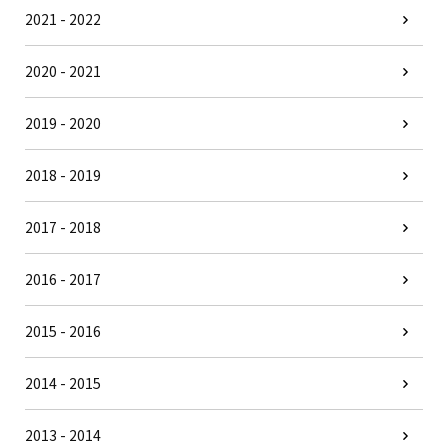
2021 - 2022
2020 - 2021
2019 - 2020
2018 - 2019
2017 - 2018
2016 - 2017
2015 - 2016
2014 - 2015
2013 - 2014