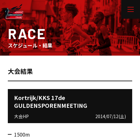
RACE
スケジュール・結果
大会結果
Kortrijk/KKS 17de
GULDENSPORENMEETING
大会HP
2014/07/12(土)
1500m