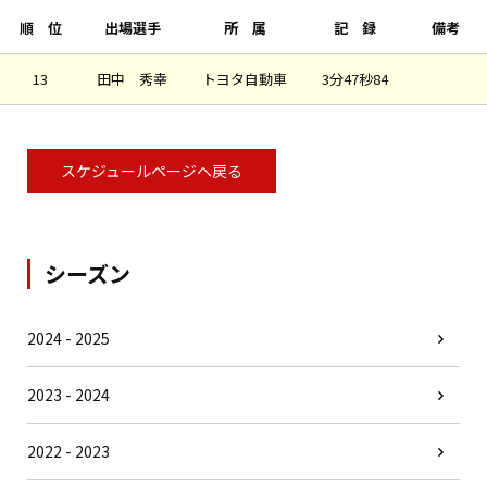
順 位
出場選手
所 属
記 録
備考
13
田中 秀幸
トヨタ自動車
3分47秒84
スケジュールページへ戻る
シーズン
2024 - 2025
2023 - 2024
2022 - 2023